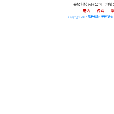
攀极科技有限公司 地址
电话： 传真： 联系
Copyright 2012 攀极科技 版权所有 Al