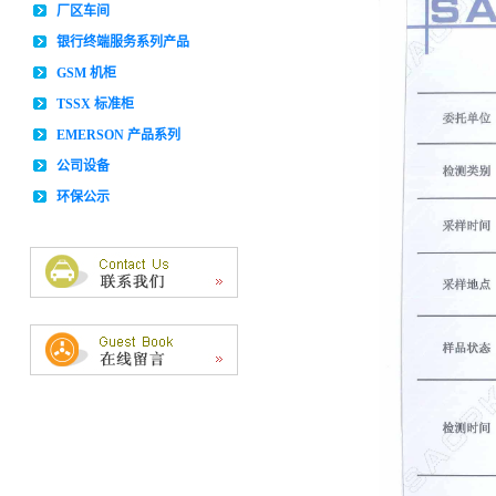
厂区车间
银行终端服务系列产品
GSM 机柜
TSSX 标准柜
EMERSON 产品系列
公司设备
环保公示