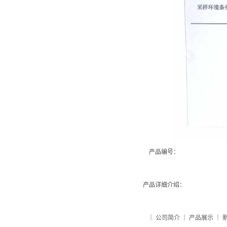
产品编号：
产品详细介绍：
｜
公司简介
｜
产品展示
｜