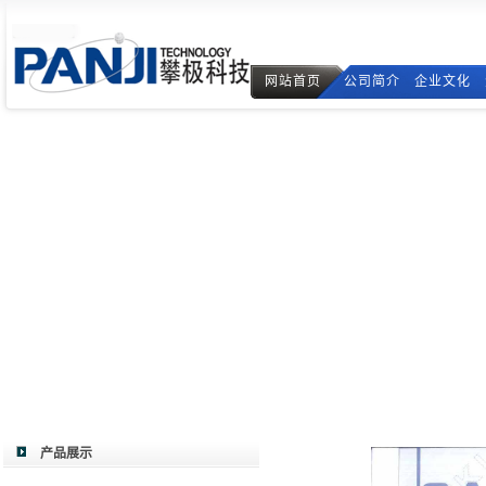
网站首页
公司简介
企业文化
产品展示